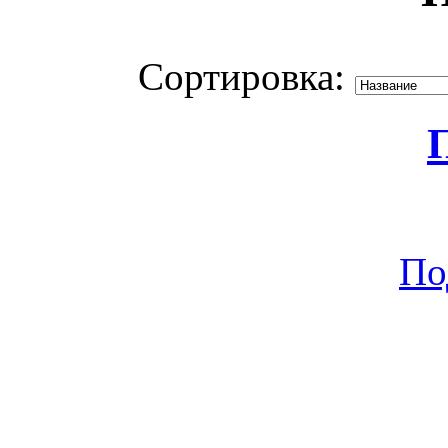
Сортировка:
По