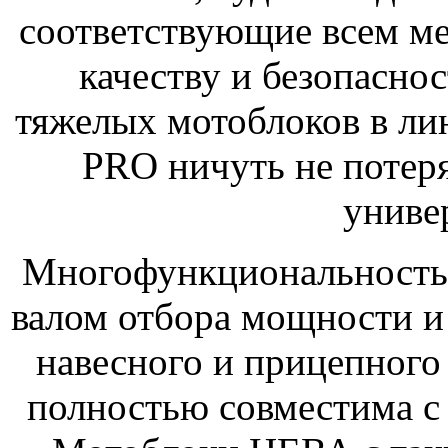
соответствующие всем м
качеству и безопасно
тяжелых мотоблоков в л
PRO ничуть не потеря
униве
Многофункциональность е
валом отбора мощности и
навесного и прицепного 
полностью совместима с 