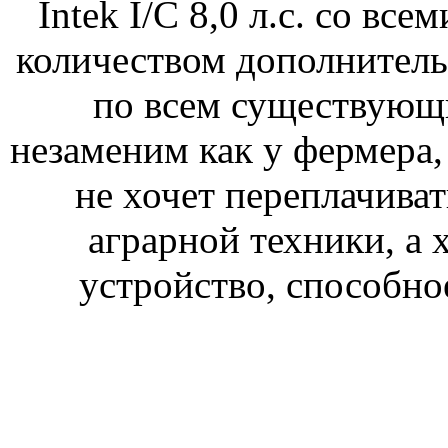
Intek I/C 8,0 л.с. со в
количеством дополнитель
по всем существующи
незаменим как у фермера, 
не хочет переплачиват
аграрной техники, а 
устройство, способно