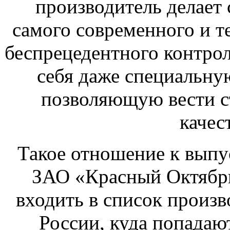
производитель делает
самого современного и т
беспрецедентного контрол
себя даже специальну
позволяющую вести с
качес
Такое отношение к выпу
ЗАО «Красный Октябрь
входить в список произ
России, куда попадаю