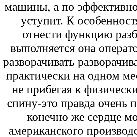
машины, а по эффективно
уступит. К особеннос
отнести функцию разб
выполняется она операто
разворачивать разворачи
практически на одном мес
не прибегая к физически
спину-это правда очень п
конечно же сердце мо
американского производс