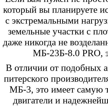
который вы планируете и
с экстремальными нагруз
земельные участки с пл
даже никогда не воздела
МБ-23Б-8.0 PRO, э
В отличии от подобных а
питерского производител
МБ-3, это имеет самую
двигатели и надежнейш